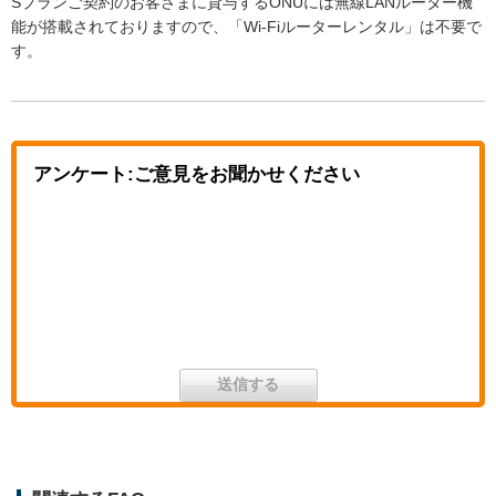
Sプランご契約のお客さまに貸与するONUには無線LANルーター機
能が搭載されておりますので、「Wi-Fiルーターレンタル」は不要で
す。
アンケート:ご意見をお聞かせください