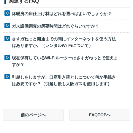
関連するFAQ
床暖房の床仕上げ材はどれを選べばよいでしょうか？
ガス設備調査の所要時間はどれぐらいですか？
さすガねっと開通までの間にインターネットを使う方法
はありますか。（レンタルWi-Fiについて）
現在保有しているWi-Fiルーターはさすガねっとで使えま
すか？
引越しをしますが、口座引き落としについて何か手続き
は必要ですか？（引越し後も大阪ガスを使用します）
前のページへ
FAQTOPへ