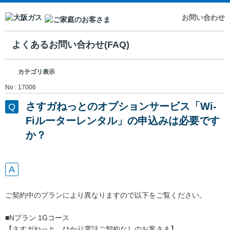
お問い合わせ
よくあるお問い合わせ(FAQ)
カテゴリ表示
No : 17006
さすガねっとのオプションサービス「Wi-
Fiルーターレンタル」の申込みは必要です
か？
ご契約中のプランにより異なりますので以下をご覧ください。
■Nプラン 1Gコース
【さすガねっと ひかり電話ご契約なしのお客さま】