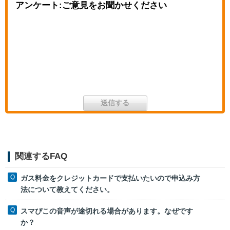
アンケート:ご意見をお聞かせください
関連するFAQ
ガス料金をクレジットカードで支払いたいので申込み方
法について教えてください。
スマぴこの音声が途切れる場合があります。なぜです
か？