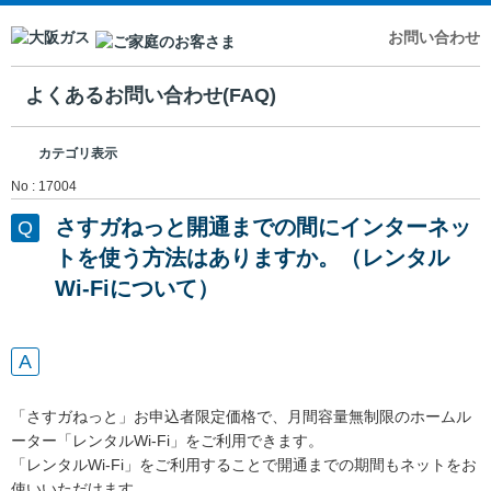
お問い合わせ
よくあるお問い合わせ(FAQ)
カテゴリ表示
No : 17004
さすガねっと開通までの間にインターネッ
トを使う方法はありますか。（レンタル
Wi-Fiについて）
「さすガねっと」お申込者限定価格で、月間容量無制限のホームル
ーター「レンタルWi-Fi」をご利用できます。
「レンタルWi-Fi」をご利用することで開通までの期間もネットをお
使いいただけます。