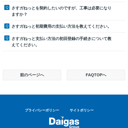
さすガねっとを契約したいのですが、工事は必要になり
ますか？
さすガねっと初期費用の支払い方法を教えてください。
さすガねっと支払い方法の初回登録の手続きについて教
えてください。
前のページへ
FAQTOPへ
プライバシーポリシー
サイトポリシー