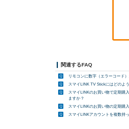
関連するFAQ
リモコンに数字（エラーコード）
スマイLINK TV Stickには
スマイLINKのお買い物で定期
ますか？
スマイLINKのお買い物の定期
スマイLINKアカウントを複数持