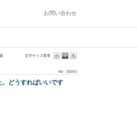
お問い合わせ
届
文字サイズ変更
No : 16343
た。どうすればいいです