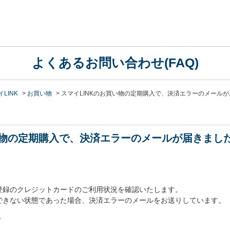
よくあるお問い合わせ(FAQ)
LINK
>
お買い物
>
スマイLINKのお買い物の定期購入で、決済エラーのメールが
買い物の定期購入で、決済エラーのメールが届きまし
登録のクレジットカードのご利用状況を確認いたします。
できない状態であった場合、決済エラーのメールをお送りしています。
＞