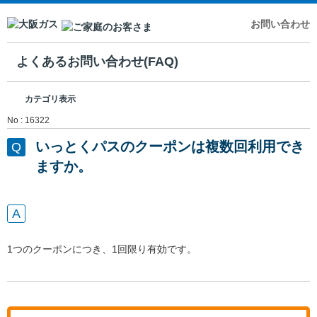
お問い合わせ
よくあるお問い合わせ(FAQ)
カテゴリ表示
No : 16322
いっとくパスのクーポンは複数回利用でき
ますか。
1つのクーポンにつき、1回限り有効です。