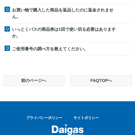
お買い物で購入した商品を返品したのに返金されませ
ん。
いっとくパスの商品券は1回で使い切る必要はあります
か。
ご使用番号の調べ方を教えてください。
前のページへ
FAQTOPへ
プライバシーポリシー
サイトポリシー