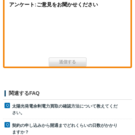
アンケート:ご意見をお聞かせください
関連するFAQ
太陽光発電余剰電力買取の確認方法について教えてくだ
さい。
契約の申し込みから開通までどれくらいの日数がかかり
ますか？