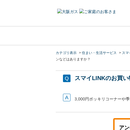
カテゴリ表示
>
住まい・生活サービス
>
スマイ
ンなどはありますか？
スマイLINKのお
3,000円ポッキリコーナー
アン