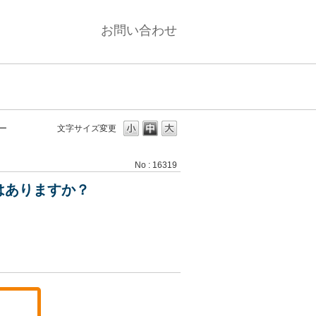
お問い合わせ
ー
文字サイズ変更
No : 16319
はありますか？