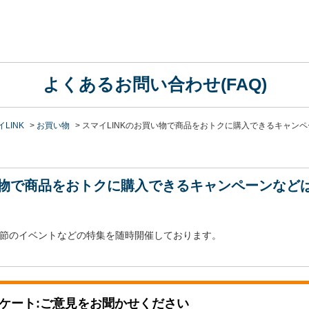
よくあるお問い合わせ(FAQ)
LINK
>
お買い物
>
スマイLINKのお買い物で商品をおトクに購入できるキャンペ
買い物で商品をおトクに購入できるキャンペーンなど
や季節のイベントなどの特集を随時開催しております。
ケート:ご意見をお聞かせください