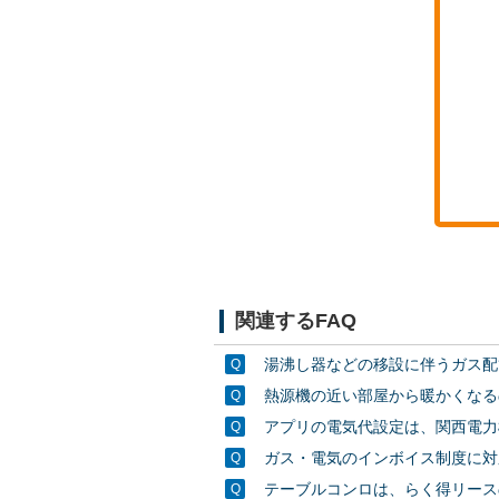
関連するFAQ
湯沸し器などの移設に伴うガス配
熱源機の近い部屋から暖かくなる
アプリの電気代設定は、関西電力
ガス・電気のインボイス制度に対
テーブルコンロは、らく得リース