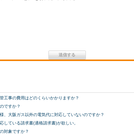
管工事の費用はどのくらいかかりますか？
のですか？
様、大阪ガス以外の電気代に対応していないのですか？
応している請求書(適格請求書)が欲しい。
の対象ですか？