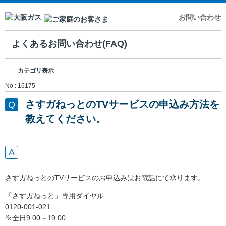
お問い合わせ
よくあるお問い合わせ(FAQ)
カテゴリ表示
No : 16175
さすガねっとのTVサービスの申込み方法を
教えてください。
さすガねっとのTVサービスのお申込みはお電話にて承ります。
「さすガねっと」専用ダイヤル
0120-001-021
※全日9:00～19:00