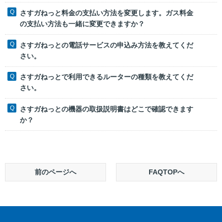
さすガねっと料金の支払い方法を変更します。ガス料金
の支払い方法も一緒に変更できますか？
さすガねっとの電話サービスの申込み方法を教えてくだ
さい。
さすガねっとで利用できるルーターの種類を教えてくだ
さい。
さすガねっとの機器の取扱説明書はどこで確認できます
か？
前のページへ
FAQTOPへ