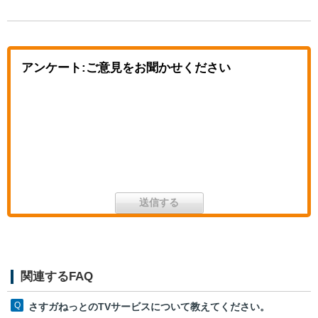
アンケート:ご意見をお聞かせください
関連するFAQ
さすガねっとのTVサービスについて教えてください。