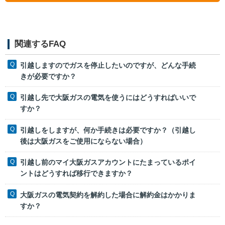
関連するFAQ
引越しますのでガスを停止したいのですが、どんな手続
きが必要ですか？
引越し先で大阪ガスの電気を使うにはどうすればいいで
すか？
引越しをしますが、何か手続きは必要ですか？（引越し
後は大阪ガスをご使用にならない場合）
引越し前のマイ大阪ガスアカウントにたまっているポイ
ントはどうすれば移行できますか？
大阪ガスの電気契約を解約した場合に解約金はかかりま
すか？