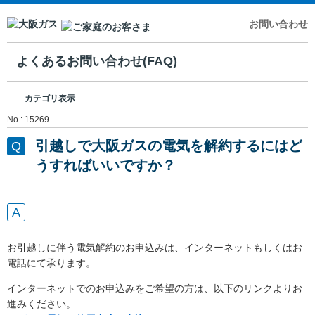
お問い合わせ
よくあるお問い合わせ(FAQ)
カテゴリ表示
No : 15269
引越しで大阪ガスの電気を解約するにはど
うすればいいですか？
お引越しに伴う電気解約のお申込みは、インターネットもしくはお
電話にて承ります。
インターネットでのお申込みをご希望の方は、以下のリンクよりお
進みください。