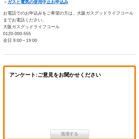
＞
ガスと電気の使用中止お申込み
お電話でのお申込みをご希望の方は、大阪ガスグッドライフコール
までお電話ください。
大阪ガスグッドライフコール
0120-000-555
全日 9:00～19:00
アンケート:ご意見をお聞かせください