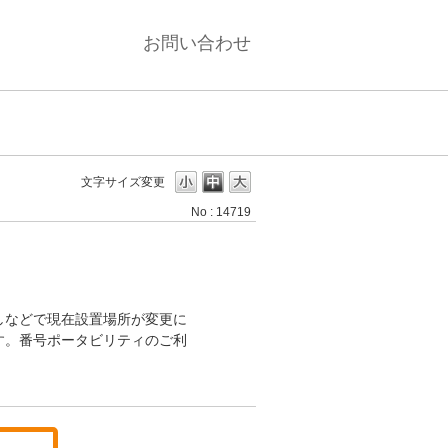
お問い合わせ
。
文字サイズ変更
No : 14719
しなどで現在設置場所が変更に
す。番号ポータビリティのご利