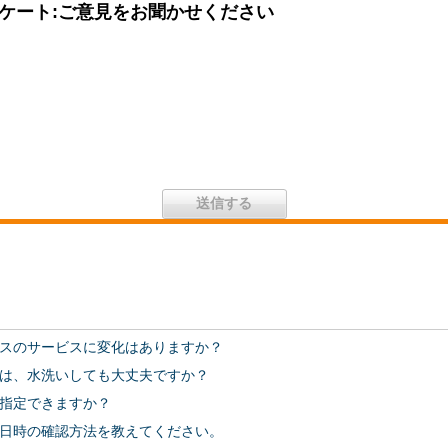
ケート:ご意見をお聞かせください
阪ガスのサービスに変化はありますか？
は、水洗いしても大丈夫ですか？
指定できますか？
日時の確認方法を教えてください。