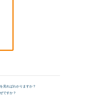
を見ればわかりますか？
ぜですか？