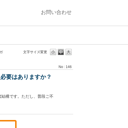
お問い合わせ
ガ
文字サイズ変更
No : 146
る必要はありますか？
ば結構です。ただし、普段ご不