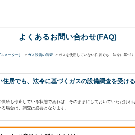
よくあるお問い合わせ(FAQ)
ガスメーター）
>
ガス設備の調査
>
ガスを使用していない住居でも、法令に基づく
い住居でも、法令に基づくガスの設備調査を受け
の供給も停止している状態であれば、そのままにしておいていただけれ
いる場合は、調査は必要となります。