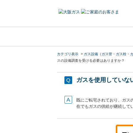
カテゴリ表示
>
ガス設備（ガス管・ガス栓・
スの設備調査を受ける必要はありますか？
ガスを使用していな
既にご転宅されており、ガス
在でもガスの供給が継続して