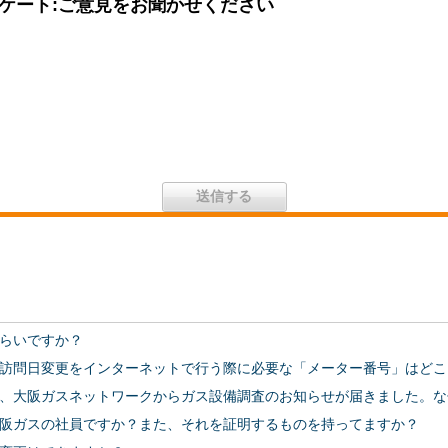
ケート:ご意見をお聞かせください
らいですか？
訪問日変更をインターネットで行う際に必要な「メーター番号」はどこ
、大阪ガスネットワークからガス設備調査のお知らせが届きました。な
阪ガスの社員ですか？また、それを証明するものを持ってますか？