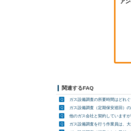
アン
関連するFAQ
ガス設備調査の所要時間はどれぐ
ガス設備調査（定期保安巡回）の
他のガス会社と契約していますが
ガス設備調査を行う作業員は、大