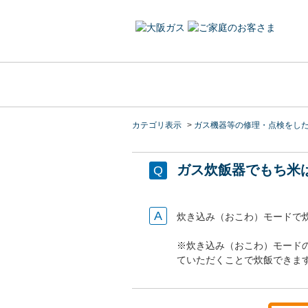
カテゴリ表示
>
ガス機器等の修理・点検をし
ガス炊飯器でもち米
炊き込み（おこわ）モードで
※炊き込み（おこわ）モード
ていただくことで炊飯できま