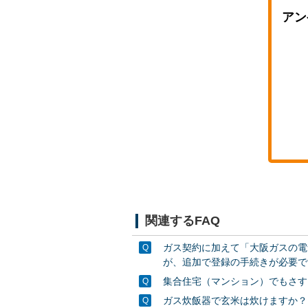
アン
関連するFAQ
ガス契約に加えて「大阪ガスの電
が、追加で登録の手続きが必要で
集合住宅（マンション）でもさす
ガス炊飯器で玄米は炊けますか？