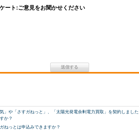
ケート:ご意見をお聞かせください
気」や「さすガねっと」、「太陽光発電余剰電力買取」を契約しました
すか？
ガねっとは申込みできますか？