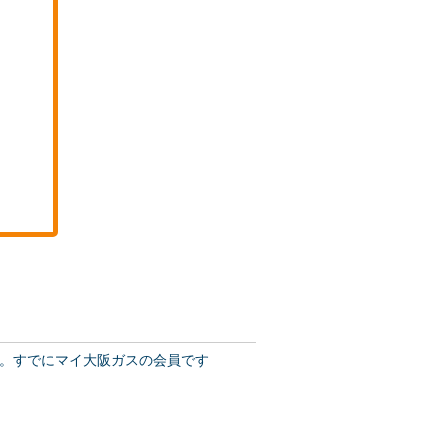
。すでにマイ大阪ガスの会員です