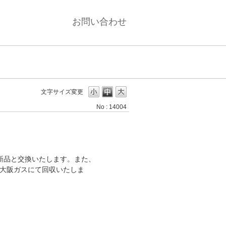
お問い合わせ
文字サイズ変更
No : 14004
新品と交換いたします。また、
は大阪ガスにて回収いたしま