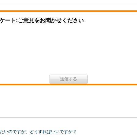
ケート:ご意見をお聞かせください
たいのですが、どうすればいいですか？