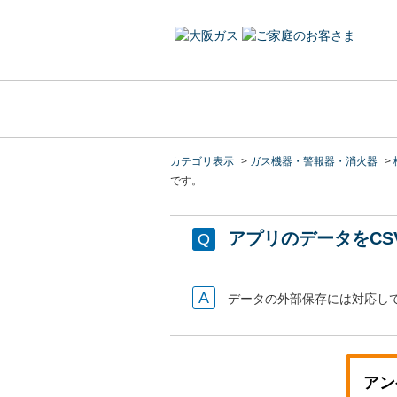
カテゴリ表示
>
ガス機器・警報器・消火器
>
です。
アプリのデータをCS
データの外部保存には対応し
アン