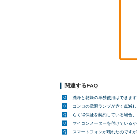
関連するFAQ
洗浄と乾燥の単独使用はできます
コンロの電源ランプが赤く点滅し
らく得保証を契約している場合、
マイコンメーターを付けているか
スマートフォンが壊れたのですが