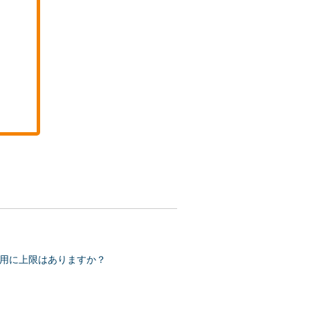
用に上限はありますか？