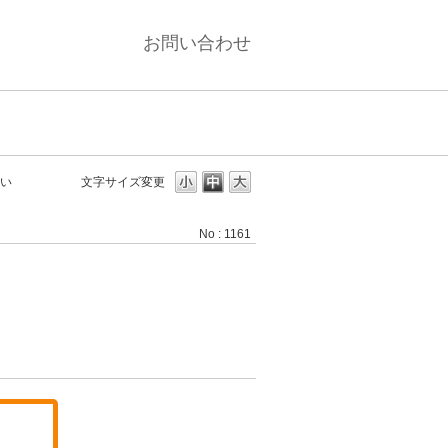
お問い合わせ
たい
文字サイズ変更
No : 1161