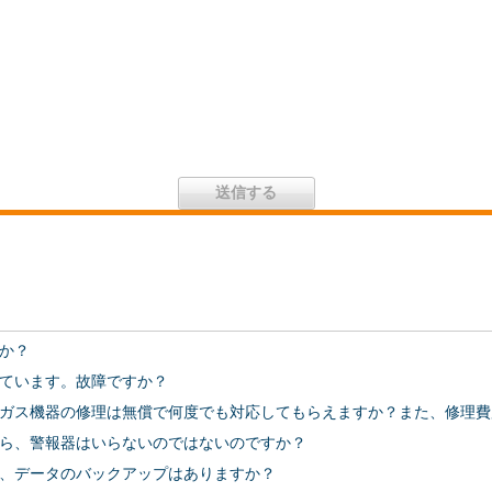
か？
ています。故障ですか？
ガス機器の修理は無償で何度でも対応してもらえますか？また、修理費
ら、警報器はいらないのではないのですか？
、データのバックアップはありますか？