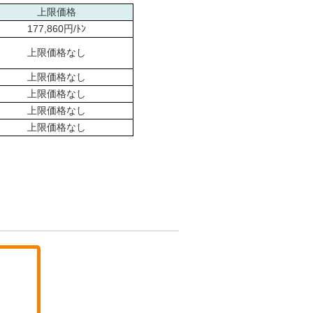
上限価格
177,860円/ﾄﾝ
上限価格なし
上限価格なし
上限価格なし
上限価格なし
上限価格なし