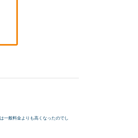
は一般料金よりも高くなったのでし