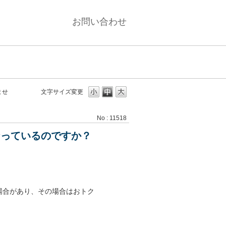
お問い合わせ
ませ
文字サイズ変更
No : 11518
なっているのですか？
場合があり、その場合はおトク