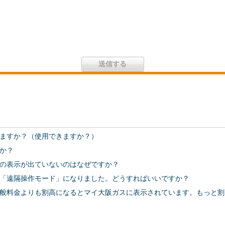
ますか？（使用できますか？）
か？
の表示が出ていないのはなぜですか？
「遠隔操作モード」になりました。どうすればいいですか？
般料金よりも割高になるとマイ大阪ガスに表示されています。もっと割