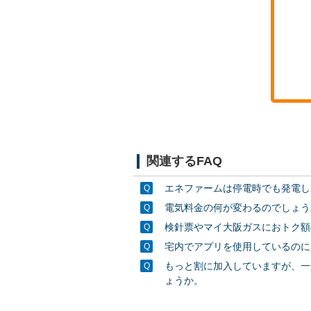
関連するFAQ
エネファームは停電時でも発電し
電気料金の何が変わるのでしょう
検針票やマイ大阪ガスにおトク額
宅内でアプリを使用しているのに
もっと割に加入していますが、一
ょうか。