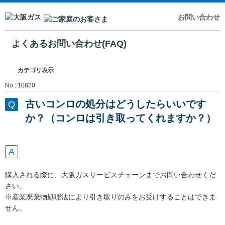
お問い合わせ
よくあるお問い合わせ(FAQ)
カテゴリ表示
No : 10820
古いコンロの処分はどうしたらいいです
か？（コンロは引き取ってくれますか？）
購入される際に、大阪ガスサービスチェーンまでお問い合わせくだ
さい。
※産業廃棄物処理法により引き取りのみをお受けすることはできま
せん。