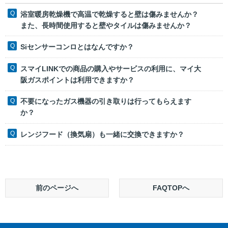
浴室暖房乾燥機で高温で乾燥すると壁は傷みませんか？
また、長時間使用すると壁やタイルは傷みませんか？
Siセンサーコンロとはなんですか？
スマイLINKでの商品の購入やサービスの利用に、マイ大
阪ガスポイントは利用できますか？
不要になったガス機器の引き取りは行ってもらえます
か？
レンジフード（換気扇）も一緒に交換できますか？
前のページへ
FAQTOPへ