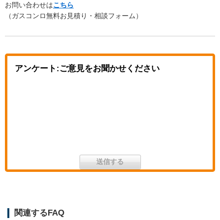
お問い合わせは
こちら
（ガスコンロ無料お見積り・相談フォーム）
アンケート:ご意見をお聞かせください
関連するFAQ