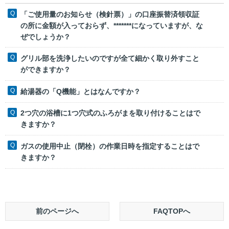
「ご使用量のお知らせ（検針票）」の口座振替済領収証
の所に金額が入っておらず、*******になっていますが、な
ぜでしょうか？
グリル部を洗浄したいのですが全て細かく取り外すこと
ができますか？
給湯器の「Q機能」とはなんですか？
2つ穴の浴槽に1つ穴式のふろがまを取り付けることはで
きますか？
ガスの使用中止（閉栓）の作業日時を指定することはで
きますか？
前のページへ
FAQTOPへ