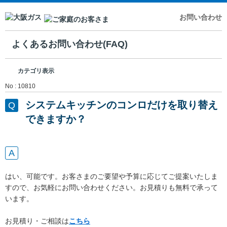
お問い合わせ
よくあるお問い合わせ(FAQ)
カテゴリ表示
No : 10810
システムキッチンのコンロだけを取り替え
できますか？
はい、可能です。お客さまのご要望や予算に応じてご提案いたしま
すので、お気軽にお問い合わせください。お見積りも無料で承って
います。
お見積り・ご相談は
こちら