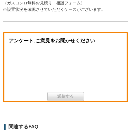
（ガスコンロ無料お見積り・相談フォーム）
※設置状況を確認させていただくケースがございます。
アンケート:ご意見をお聞かせください
関連するFAQ