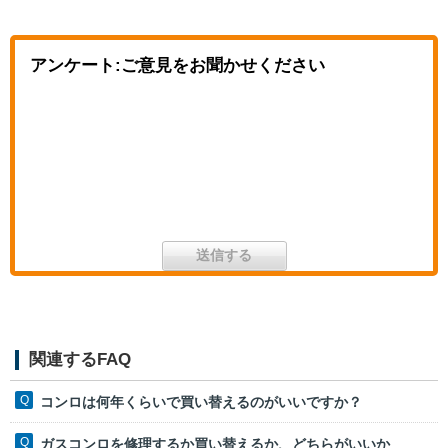
アンケート:ご意見をお聞かせください
関連するFAQ
コンロは何年くらいで買い替えるのがいいですか？
ガスコンロを修理するか買い替えるか、どちらがいいか