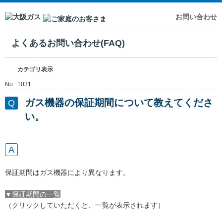
お問い合わせ
よくあるお問い合わせ(FAQ)
カテゴリ表示
No : 1031
ガス機器の保証期間について教えてくださ
い。
保証期間はガス機器により異なります。
▼保証期間の一覧
（クリックしていただくと、一覧が表示されます）