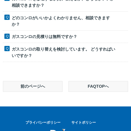
相談できますか？
どのコンロがいいかよくわかりません、相談できます
か？
ガスコンロの見積りは無料ですか？
ガスコンロの取り替えを検討しています。 どうすればい
いですか？
前のページへ
FAQTOPへ
プライバシーポリシー
サイトポリシー