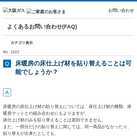
お問い合わせ
よくあるお問い合わせ(FAQ)
カテゴリ表示
No : 1022
床暖房の床仕上げ材を貼り替えることは可
能でしょうか？
床暖房の床仕上げ材の貼り替えについては、床仕上げ材の種類、床
暖房マットとの組み合わせにもよりますが、
床仕上げ材のみを貼り替えることは原則できません。
また、一部分だけの貼り替えに関しては、同一商品がなかったり、
貼り替えが出来たとしても、