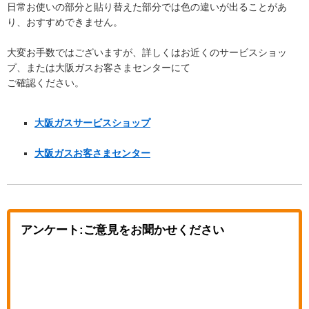
日常お使いの部分と貼り替えた部分では色の違いが出ることがあ
り、おすすめできません。
大変お手数ではございますが、詳しくはお近くのサービスショッ
プ、または大阪ガスお客さまセンターにて
ご確認ください。
大阪ガスサービスショップ
大阪ガスお客さまセンター
アンケート:ご意見をお聞かせください