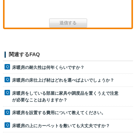
関連するFAQ
床暖房の耐久性は何年くらいですか？
床暖房の床仕上げ材はどれを選べばよいでしょうか？
床暖房をしている部屋に家具や調度品を置くうえで注意
が必要なことはありますか？
床暖房を設置する費用について教えてください。
床暖房の上にカーペットを敷いても大丈夫ですか？