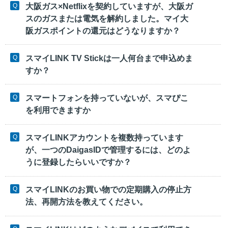
大阪ガス×Netflixを契約していますが、大阪ガ
スのガスまたは電気を解約しました。マイ大
阪ガスポイントの還元はどうなりますか？
スマイLINK TV Stickは一人何台まで申込めま
すか？
スマートフォンを持っていないが、スマぴこ
を利用できますか
スマイLINKアカウントを複数持っています
が、一つのDaigasIDで管理するには、どのよ
うに登録したらいいですか？
スマイLINKのお買い物での定期購入の停止方
法、再開方法を教えてください。