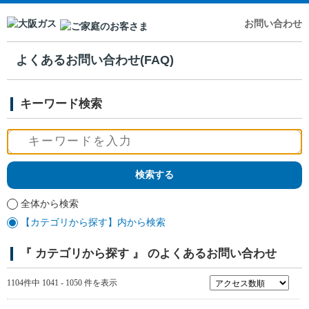
お問い合わせ
よくあるお問い合わせ(FAQ)
キーワード検索
全体から検索
【カテゴリから探す】内から検索
『 カテゴリから探す 』 のよくあるお問い合わせ
1104件中 1041 - 1050 件を表示