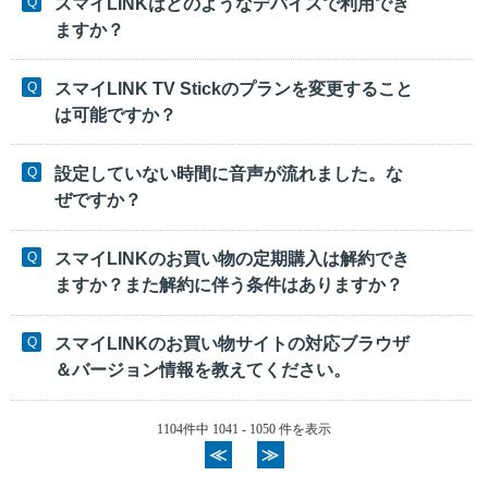
スマイLINKはどのようなデバイスで利用でき
ますか？
スマイLINK TV Stickのプランを変更すること
は可能ですか？
設定していない時間に音声が流れました。な
ぜですか？
スマイLINKのお買い物の定期購入は解約でき
ますか？また解約に伴う条件はありますか？
スマイLINKのお買い物サイトの対応ブラウザ
＆バージョン情報を教えてください。
1104件中 1041 - 1050 件を表示
≪
≫