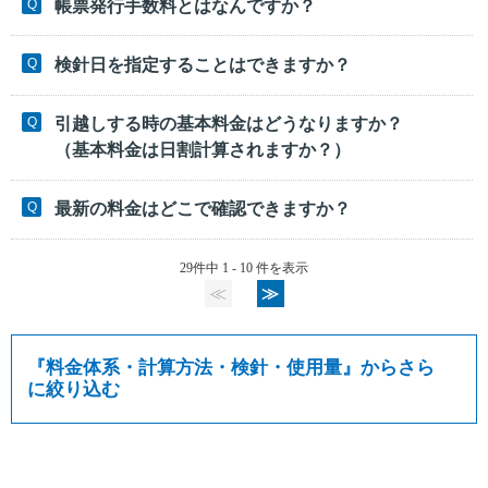
帳票発行手数料とはなんですか？
検針日を指定することはできますか？
引越しする時の基本料金はどうなりますか？
（基本料金は日割計算されますか？）
最新の料金はどこで確認できますか？
29件中 1 - 10 件を表示
≪
≫
『
料金体系・計算方法・検針・使用量
』からさら
に絞り込む