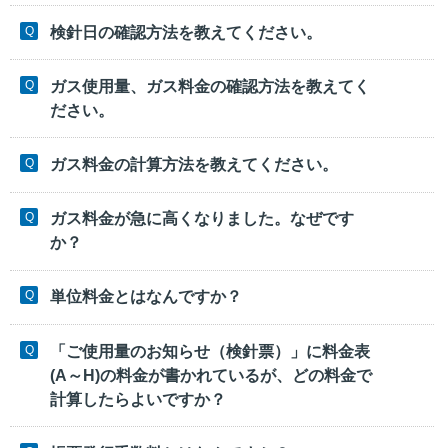
検針日の確認方法を教えてください。
ガス使用量、ガス料金の確認方法を教えてく
ださい。
ガス料金の計算方法を教えてください。
ガス料金が急に高くなりました。なぜです
か？
単位料金とはなんですか？
「ご使用量のお知らせ（検針票）」に料金表
(A～H)の料金が書かれているが、どの料金で
計算したらよいですか？