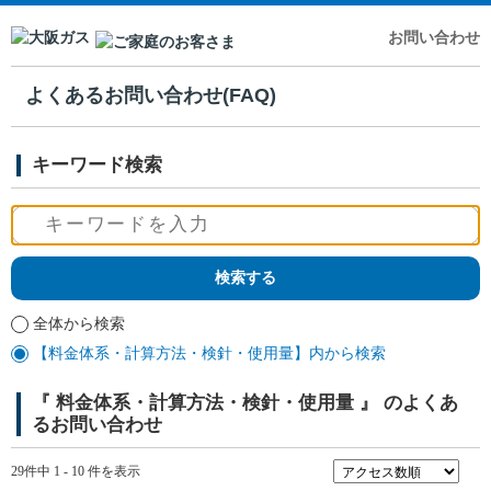
お問い合わせ
よくあるお問い合わせ(FAQ)
キーワード検索
全体から検索
【料金体系・計算方法・検針・使用量】内から検索
『 料金体系・計算方法・検針・使用量 』 のよくあ
るお問い合わせ
29件中 1 - 10 件を表示