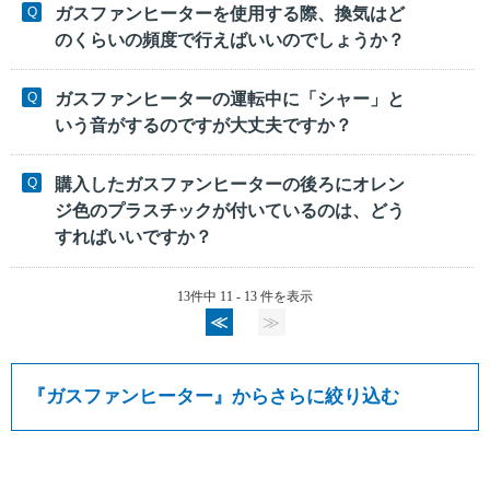
ガスファンヒーターを使用する際、換気はど
のくらいの頻度で行えばいいのでしょうか？
ガスファンヒーターの運転中に「シャー」と
いう音がするのですが大丈夫ですか？
購入したガスファンヒーターの後ろにオレン
ジ色のプラスチックが付いているのは、どう
すればいいですか？
13件中 11 - 13 件を表示
≪
≫
『
ガスファンヒーター
』からさらに絞り込む