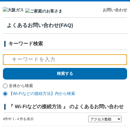
お問い合わせ
よくあるお問い合わせ(FAQ)
キーワード検索
全体から検索
【Wi‐Fiなどの接続方法】内から検索
『 Wi‐Fiなどの接続方法 』 のよくあるお問い合わせ
4件中 1 - 4 件を表示