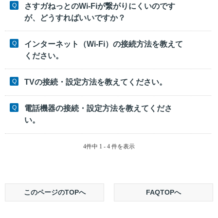
さすガねっとのWi-Fiが繋がりにくいのです
が、どうすればいいですか？
インターネット（Wi-Fi）の接続方法を教えて
ください。
TVの接続・設定方法を教えてください。
電話機器の接続・設定方法を教えてくださ
い。
4件中 1 - 4 件を表示
このページのTOPへ
FAQTOPへ