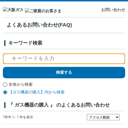
お問い合わせ
よくあるお問い合わせ(FAQ)
キーワード検索
全体から検索
【ガス機器の購入】内から検索
『 ガス機器の購入 』 のよくあるお問い合わせ
7件中 1 - 7 件を表示