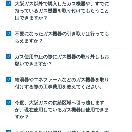
大阪ガス以外で購入したガス機器や、すでに
持っているガス機器を取り付けてもらうこと
はできますか？
不要になったガス機器の引き取りは行っても
らえますか？
ガス使用中止の際にガス機器の取り外しもお
願いできますか？
給湯器やエネファームなどのガス機器を取り
付けする際の工事費用を教えてください。
今度、大阪ガスの供給区域へ引っ越します
が、現在使用しているガス機器は使用できま
すか？