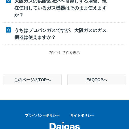
大阪ガスの供給区域外へ引越しする場合、現
在使用しているガス機器はそのまま使えます
か？
うちはプロパンガスですが、大阪ガスのガス
機器は使えますか？
7件中 1 - 7 件を表示
このページのTOPへ
FAQTOPへ
プライバシーポリシー
サイトポリシー