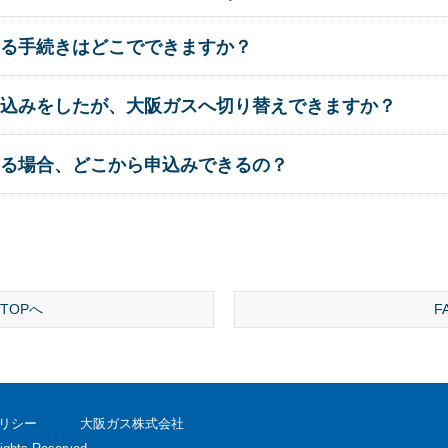
る手続きはどこでできますか？
込みをしたが、大阪ガスへ切り替えできますか？
る場合、どこから申込みできるの？
TOPへ
F
リシー
大阪ガス株式会社