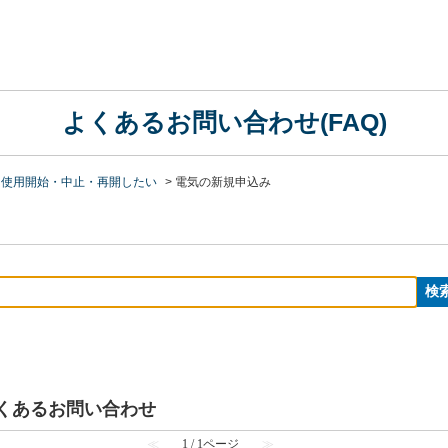
よくあるお問い合わせ(FAQ)
を使用開始・中止・再開したい
>
電気の新規申込み
よくあるお問い合わせ
≪
1 / 1ページ
≫