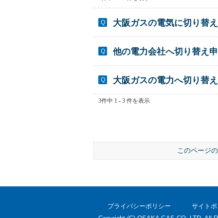
大阪ガスの電気に切り替え
他の電力会社へ切り替え申
大阪ガスの電力へ切り替え
3件中 1 - 3 件を表示
このページの
プライバシーポリシー
サイトポ