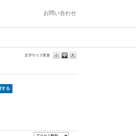
お問い合わせ
文字サイズ変更