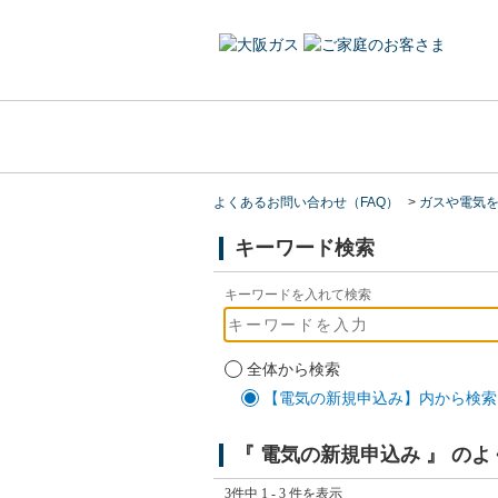
よくあるお問い合わせ（FAQ）
>
ガスや電気
キーワード検索
キーワードを入れて検索
全体から検索
【電気の新規申込み】内から検索
『 電気の新規申込み 』 の
3件中 1 - 3 件を表示