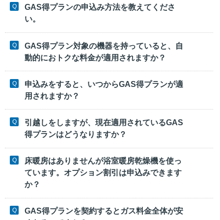
GAS得プランの申込み方法を教えてくださ
い。
GAS得プラン対象の機器を持っていると、自
動的におトクな料金が適用されますか？
申込みをすると、いつからGAS得プランが適
用されますか？
引越しをしますが、現在適用されているGAS
得プランはどうなりますか？
床暖房はありませんが浴室暖房乾燥機を使っ
ています。オプション割引は申込みできます
か？
GAS得プランを契約するとガス料金全体が安