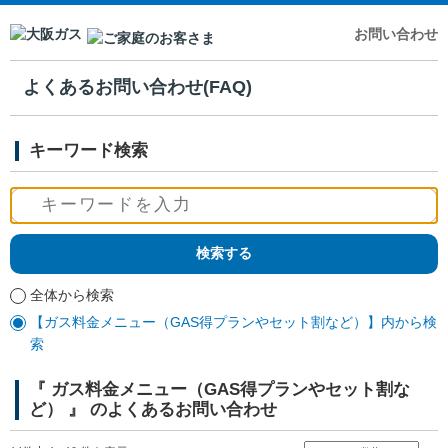
お問い合わせ
よくあるお問い合わせ(FAQ)
キーワード検索
全体から検索
【ガス料金メニュー（GAS得プランやセット割など）】内から検
索
『 ガス料金メニュー（GAS得プランやセット割な
ど） 』 のよくあるお問い合わせ