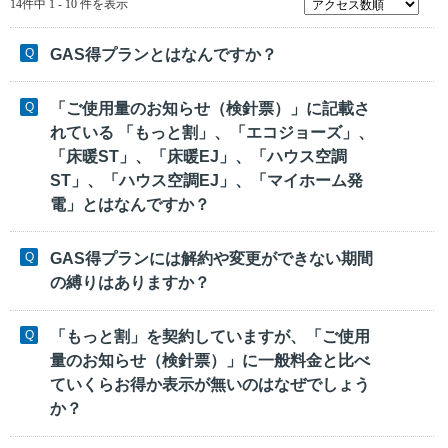
14件中 1 - 10 件を表示
GAS得プランとはなんですか？
「ご使用量のお知らせ（検針票）」に記載さ
れている 「もっと割」、「エコジョーズ」、
「床暖ST」、「床暖EJ」、「ハウス空調
ST」、「ハウス空調EJ」、「マイホーム発
電」とはなんですか？
GAS得プランには解約や変更ができない期間
の縛りはありますか？
「もっと割」を契約していますが、「ご使用
量のお知らせ（検針票）」に一般料金と比べ
ていくらお得か表示が無いのはなぜでしょう
か？