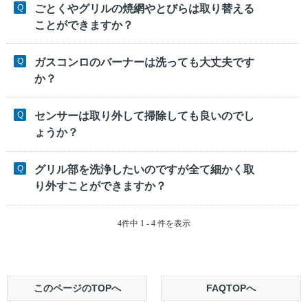
ごとくやグリルの焼網やとびらは取り替える
ことができますか？
ガスコンロのバーナーは洗っても大丈夫です
か？
センサーは取り外して掃除しても良いのでし
ょうか？
グリル部を洗浄したいのですが全て細かく取
り外すことができますか？
4件中 1 - 4 件を表示
このページのTOPへ
FAQTOPへ