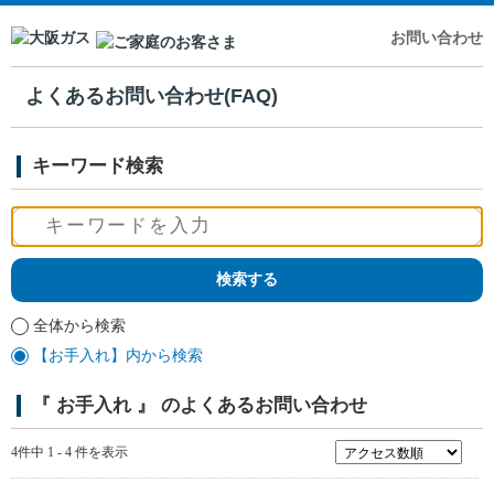
お問い合わせ
よくあるお問い合わせ(FAQ)
キーワード検索
全体から検索
【お手入れ】内から検索
『 お手入れ 』 のよくあるお問い合わせ
4件中 1 - 4 件を表示