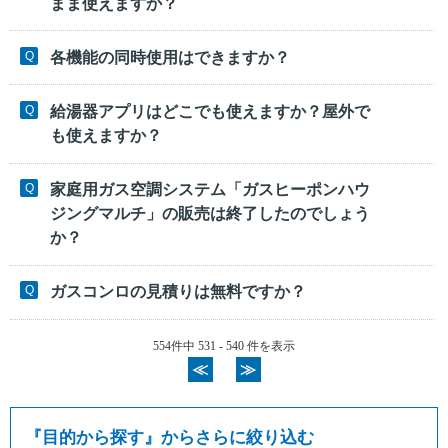
まま使えますか？
各機能の同時使用はできますか？
給湯器アプリはどこでも使えますか？屋外で
も使えますか？
家庭用ガス空調システム「ガスヒーポンハウ
ジングマルチ」の販売は終了したのでしょう
か？
ガスコンロの見積りは無料ですか？
554件中 531 - 540 件を表示
≪
≫
『
目的から探す
』からさらに絞り込む