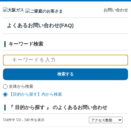
お問い合わせ
よくあるお問い合わせ(FAQ)
キーワード検索
全体から検索
【目的から探す】内から検索
『 目的から探す 』 のよくあるお問い合わせ
554件中 531 - 540 件を表示