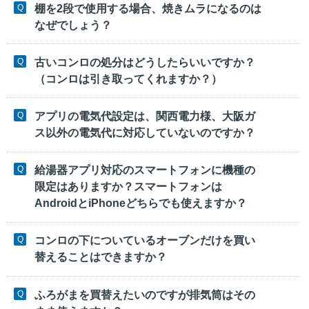
棚を2段で使用する場合、焼きムラになるのは
なぜでしょう？
古いコンロの処分はどうしたらいいですか？
（コンロは引き取ってくれますか？）
アプリの電気代設定は、関西電力様、大阪ガ
ス以外の電気代に対応していないのですか？
給湯器アプリ対応のスマートフォンに機種の
限定はありますか？スマートフォンは
AndroidとiPhoneどちらでも使えますか？
コンロの下についているオーブンだけを買い
替えることはできますか？
ふろがまを買替えたいのですが排気筒はその