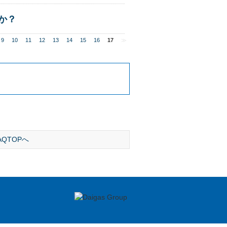
か？
9
10
11
12
13
14
15
16
17
≫
AQTOPへ