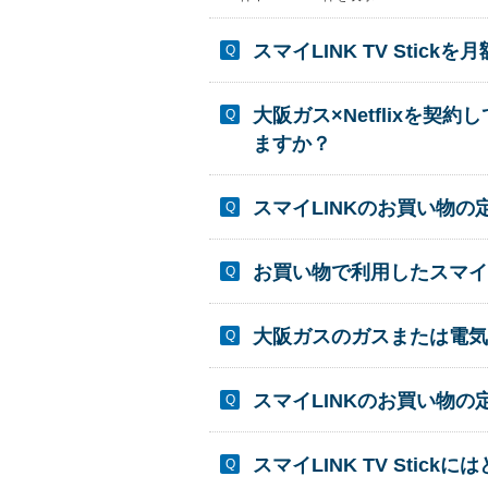
スマイLINK TV Sti
大阪ガス×Netflixを
ますか？
スマイLINKのお買い物
お買い物で利用したスマイ
大阪ガスのガスまたは電気を
スマイLINKのお買い物
スマイLINK TV Sti