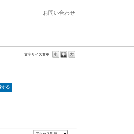
お問い合わせ
文字サイズ変更