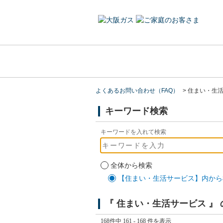
よくあるお問い合わせ（FAQ）
>
住まい・生
キーワード検索
キーワードを入れて検索
全体から検索
【住まい・生活サービス】内から
『 住まい・生活サービス 』
168件中 161 - 168 件を表示