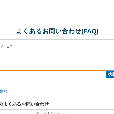
よくあるお問い合わせ(FAQ)
活サービス
検索
 のよくあるお問い合わせ
≪
17 / 17ページ
≫