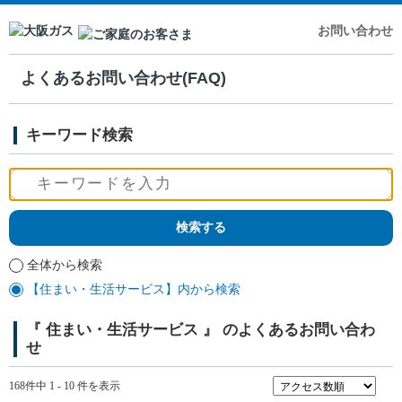
お問い合わせ
よくあるお問い合わせ(FAQ)
キーワード検索
全体から検索
【住まい・生活サービス】内から検索
『 住まい・生活サービス 』 のよくあるお問い合わ
せ
168件中 1 - 10 件を表示