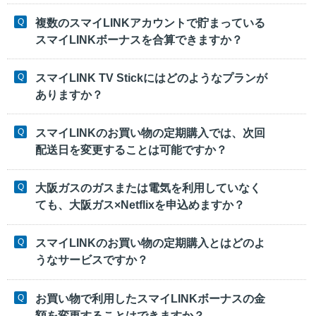
複数のスマイLINKアカウントで貯まっている
スマイLINKボーナスを合算できますか？
スマイLINK TV Stickにはどのようなプランが
ありますか？
スマイLINKのお買い物の定期購入では、次回
配送日を変更することは可能ですか？
大阪ガスのガスまたは電気を利用していなく
ても、大阪ガス×Netflixを申込めますか？
スマイLINKのお買い物の定期購入とはどのよ
うなサービスですか？
お買い物で利用したスマイLINKボーナスの金
額を変更することはできますか？