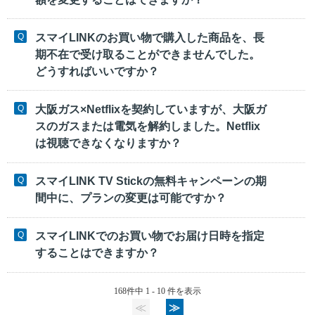
スマイLINKのお買い物で購入した商品を、長
期不在で受け取ることができませんでした。
どうすればいいですか？
大阪ガス×Netflixを契約していますが、大阪ガ
スのガスまたは電気を解約しました。Netflix
は視聴できなくなりますか？
スマイLINK TV Stickの無料キャンペーンの期
間中に、プランの変更は可能ですか？
スマイLINKでのお買い物でお届け日時を指定
することはできますか？
168件中 1 - 10 件を表示
≪
≫