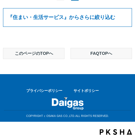
『
住まい・生活サービス
』からさらに絞り込む
このページのTOPへ
FAQTOPへ
プライバシーポリシー
サイトポリシー
COPYRIGHT c OSAKA GAS CO.,LTD.ALL RIGHTS RESERVED.