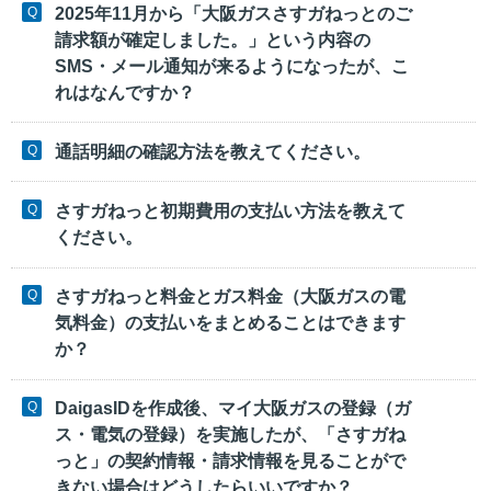
2025年11月から「大阪ガスさすガねっとのご
請求額が確定しました。」という内容の
SMS・メール通知が来るようになったが、こ
れはなんですか？
通話明細の確認方法を教えてください。
さすガねっと初期費用の支払い方法を教えて
ください。
さすガねっと料金とガス料金（大阪ガスの電
気料金）の支払いをまとめることはできます
か？
DaigasIDを作成後、マイ大阪ガスの登録（ガ
ス・電気の登録）を実施したが、「さすガね
っと」の契約情報・請求情報を見ることがで
きない場合はどうしたらいいですか？