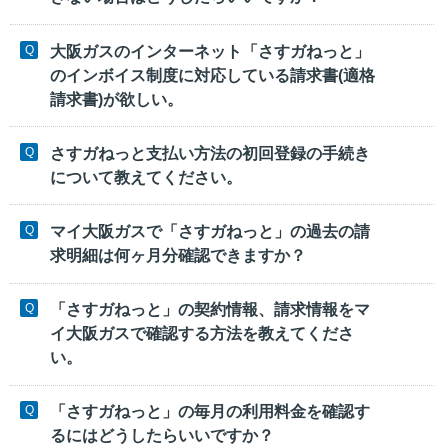
大阪ガスのインターネット「さすガねっと」
のインボイス制度に対応している請求書(適格
請求書)が欲しい。
さすガねっと支払い方法の初回登録の手続き
について教えてください。
マイ大阪ガスで「さすガねっと」の過去の請
求明細は何ヶ月分確認できますか？
「さすガねっと」の契約情報、請求情報をマ
イ大阪ガスで確認する方法を教えてくださ
い。
「さすガねっと」の毎月の利用料金を確認す
るにはどうしたらいいですか？