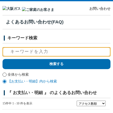
お問い合わせ
よくあるお問い合わせ(FAQ)
キーワード検索
全体から検索
【お支払い・明細】内から検索
『 お支払い・明細 』 のよくあるお問い合わせ
15件中 1 - 10 件を表示