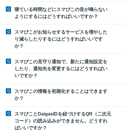
寝ている時間などにスマぴこの音が鳴らない
ようにするにはどうすればいいですか？
スマぴこがお知らせするサービスを増やした
り減らしたりするにはどうすればいいです
か？
スマぴこの見守り通知で、新たに通知設定を
したり、通知先を変更するにはどうすればい
いですか？
スマぴこの情報を初期化することはできます
か？
スマぴことDaigasIDを紐づけするQR（二次元
コード）の読み込みができません。どうすれ
ばいいですか？