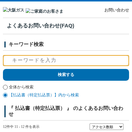
お問い合わせ
よくあるお問い合わせ(FAQ)
キーワード検索
全体から検索
【払込書（特定払込票）】内から検索
『 払込書（特定払込票） 』 のよくあるお問い合わ
せ
12件中 11 - 12 件を表示