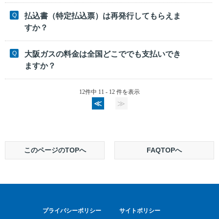
払込書（特定払込票）は再発行してもらえま
すか？
大阪ガスの料金は全国どこででも支払いでき
ますか？
12件中 11 - 12 件を表示
≪
≫
このページのTOPへ
FAQTOPへ
プライバシーポリシー
サイトポリシー