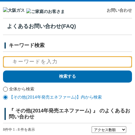
お問い合わせ
よくあるお問い合わせ(FAQ)
キーワード検索
全体から検索
【その他(2014年発売エネファーム)】内から検索
『 その他(2014年発売エネファーム) 』 のよくあるお
問い合わせ
8件中 1 - 8 件を表示