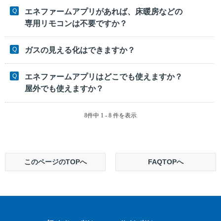
エネファームアプリがあれば、床暖房などの
専用リモコンは不要ですか？
ガスの見える化はできますか？
エネファームアプリはどこでも使えますか？
屋外でも使えますか？
8件中 1 - 8 件を表示
このページのTOPへ
FAQTOPへ