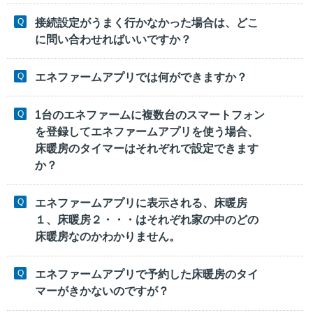
接続設定がうまく行かなかった場合は、どこ
に問い合わせればいいですか？
エネファームアプリでは何ができますか？
1台のエネファームに複数台のスマートフォン
を登録してエネファームアプリを使う場合、
床暖房のタイマーはそれぞれで設定できます
か？
エネファームアプリに表示される、床暖房
１、床暖房２・・・はそれぞれ家の中のどの
床暖房なのかわかりません。
エネファームアプリで予約した床暖房のタイ
マーがきかないのですが？